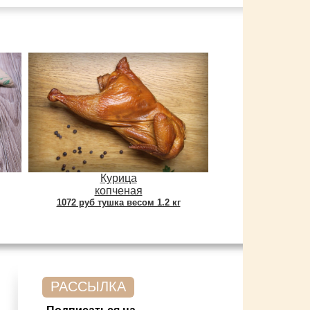
Курица
копченая
1072 руб тушка весом 1.2 кг
РАССЫЛКА