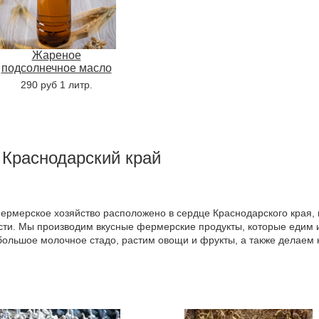
Жареное
подсолнечное масло
290 руб 1 литр.
 Краснодарский край
мерское хозяйство расположено в сердце Краснодарского края, 
ости. Мы производим вкусные фермерские продукты, которые едим 
большое молочное стадо, растим овощи и фрукты, а также делаем 