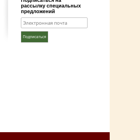
Подписаться на
рассылку специальных
предложений