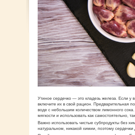
Утиное сердечко — это кладезь железа. Если у
включите их в свой рацион. Предварительная по
воде с небольшим количеством лимонного сока. 
мягкости и использовать как самостоятельно, та
Важно использовать чистые субпродукты без хи
натуральном, никакой химии, поэтому сердечки 