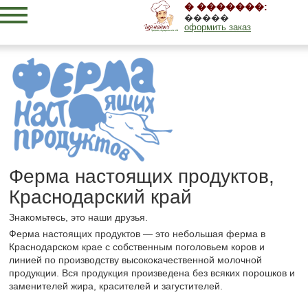
� �������:
�����
оформить заказ
Ферма настоящих продуктов,
Краснодарский край
Знакомьтесь, это наши друзья.
Ферма настоящих продуктов — это небольшая ферма в
Краснодарском крае с собственным поголовьем коров и
линией по производству высококачественной молочной
продукции. Вся продукция произведена без всяких порошков и
заменителей жира, красителей и загустителей.