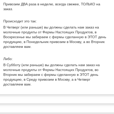
Привозим ДВА раза в неделю, всегда свежее, ТОЛЬКО на
заказ.
Происходит это так:
В Четверг (или раньше) вы должны сделать нам заказ на
молочные продукты от Фермы Настоящих Продуктов, в
Воскресенье мы забираем с фермы сделанную в ЭТОТ день
продукцию, в Понедельник привозим в Москву, а во Вторник
доставляем вам.
Либо:
В Субботу (или раньше) вы должны сделать нам заказ на
молочные продукты от Фермы Настоящих Продуктов, во
Вторник мы забираем с фермы сделанную в ЭТОТ день
продукцию, в Среду привозим в Москву, а в Четверг
доставляем вам.