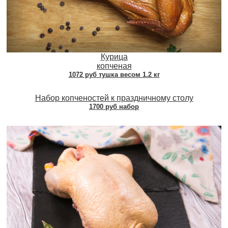
Курица
копченая
1072 руб тушка весом 1.2 кг
Набор копченостей к праздничному столу
1700 руб набор