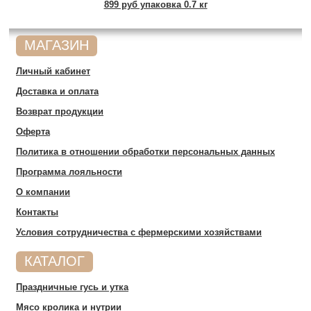
899 руб упаковка 0.7 кг
МАГАЗИН
Личный кабинет
Доставка и оплата
Возврат продукции
Оферта
Политика в отношении обработки персональных данных
Программа лояльности
О компании
Контакты
Условия сотрудничества c фермерскими хозяйствами
КАТАЛОГ
Праздничные гусь и утка
Мясо кролика и нутрии