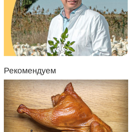
Рекомендуем