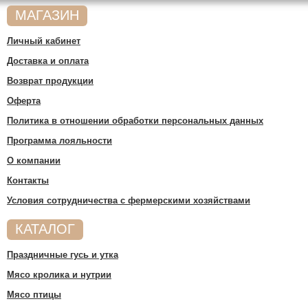
МАГАЗИН
Личный кабинет
Доставка и оплата
Возврат продукции
Оферта
Политика в отношении обработки персональных данных
Программа лояльности
О компании
Контакты
Условия сотрудничества c фермерскими хозяйствами
КАТАЛОГ
Праздничные гусь и утка
Мясо кролика и нутрии
Мясо птицы