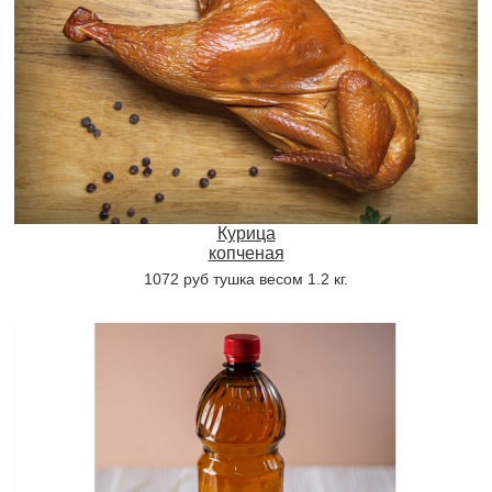
Курица
копченая
1072 руб тушка весом 1.2 кг.