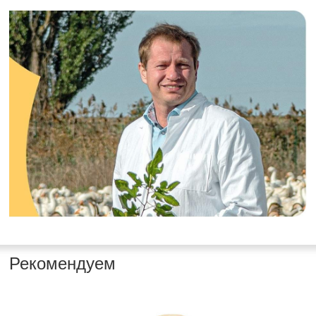
Рекомендуем