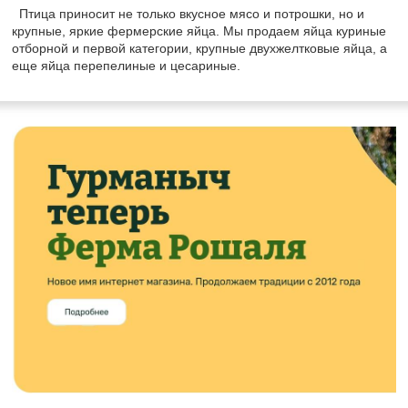
Птица приносит не только вкусное мясо и потрошки, но и
крупные, яркие фермерские яйца. Мы продаем яйца куриные
отборной и первой категории, крупные двухжелтковые яйца, а
еще яйца перепелиные и цесариные.