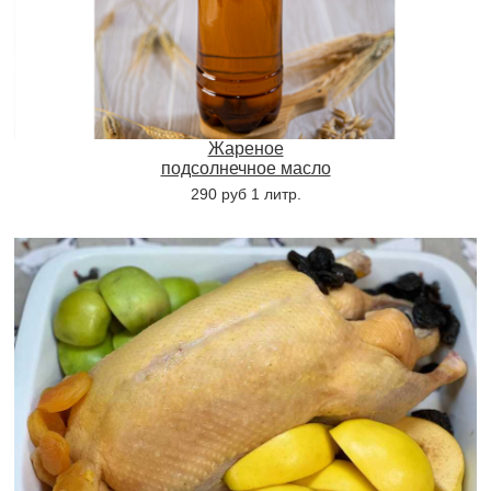
Жареное
подсолнечное масло
290 руб 1 литр.