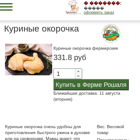
� �������:
�����
оформить заказ
Куриные окорочка
Куриные окорочка фермерские
331.8 руб
Ближайшая доставка: 11 августа
(вторник)
Куриные окорочка очень удобны для
Вес: Весовой
приготовления быстрого ужина в духовке
товар
или на сковородке. Мамы знают, что