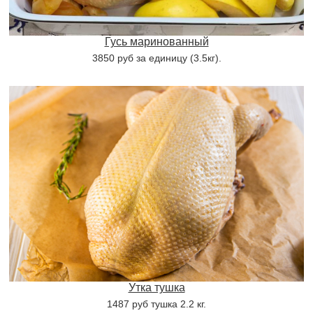
Гусь маринованный
3850 руб за единицу (3.5кг).
Утка тушка
1487 руб тушка 2.2 кг.