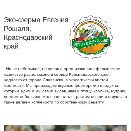
Эко-ферма Евгения
Рошаля,
Краснодарский
край
Наше небольшое, но хорошо организованное фермерское
хозяйство расположено в сердце Краснодарского края,
недалеко от города Славянска, в экологически чистой
местности. Мы производим вкусные фермерские продукты,
которые едим и мы сами: выращиваем птицу, кролика, нутрию,
держим небольшое молочное стадо, растим овощи и фрукты, а
также делаем копчености по собственному рецепту.